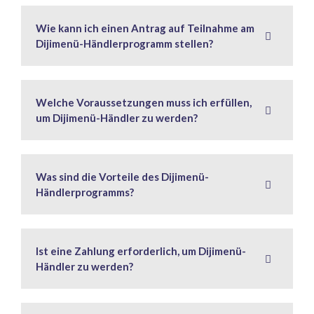
Wie kann ich einen Antrag auf Teilnahme am
Dijimenü-Händlerprogramm stellen?
Welche Voraussetzungen muss ich erfüllen,
um Dijimenü-Händler zu werden?
Was sind die Vorteile des Dijimenü-
Händlerprogramms?
Ist eine Zahlung erforderlich, um Dijimenü-
Händler zu werden?