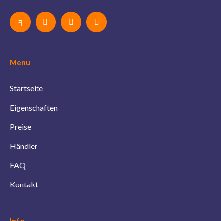
Menu
Startseite
Eigenschaften
Preise
Händler
FAQ
Kontakt
Info