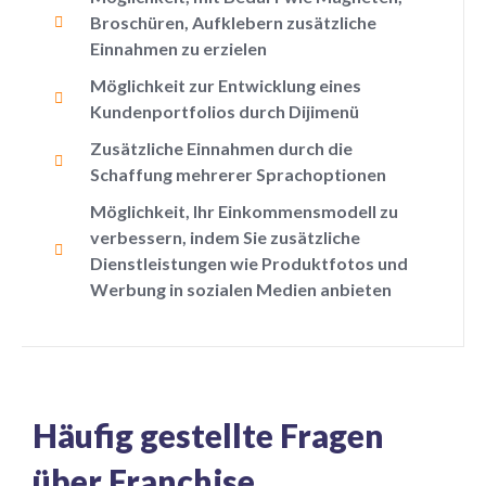
Broschüren, Aufklebern zusätzliche
Einnahmen zu erzielen
Möglichkeit zur Entwicklung eines
Kundenportfolios durch Dijimenü
Zusätzliche Einnahmen durch die
Schaffung mehrerer Sprachoptionen
Möglichkeit, Ihr Einkommensmodell zu
verbessern, indem Sie zusätzliche
Dienstleistungen wie Produktfotos und
Werbung in sozialen Medien anbieten
Häufig gestellte Fragen
über Franchise