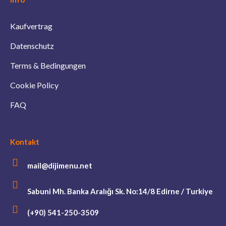
Kaufvertrag
Datenschutz
Terms & Bedingungen
Cookie Policy
FAQ
Kontakt
mail@dijimenu.net
Sabuni Mh. Banka Aralığı Sk. No:14/8 Edirne / Turkiye
(+90) 541-250-3509