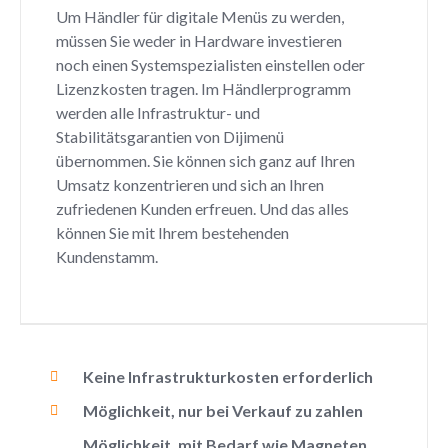
Um Händler für digitale Menüs zu werden,
müssen Sie weder in Hardware investieren
noch einen Systemspezialisten einstellen oder
Lizenzkosten tragen. Im Händlerprogramm
werden alle Infrastruktur- und
Stabilitätsgarantien von Dijimenü
übernommen. Sie können sich ganz auf Ihren
Umsatz konzentrieren und sich an Ihren
zufriedenen Kunden erfreuen. Und das alles
können Sie mit Ihrem bestehenden
Kundenstamm.
Keine Infrastrukturkosten erforderlich
Möglichkeit, nur bei Verkauf zu zahlen
Möglichkeit, mit Bedarf wie Magneten,