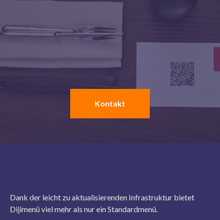
Kontakt
Dank der leicht zu aktualisierenden Infrastruktur bietet
Dijimenü viel mehr als nur ein Standardmenü.