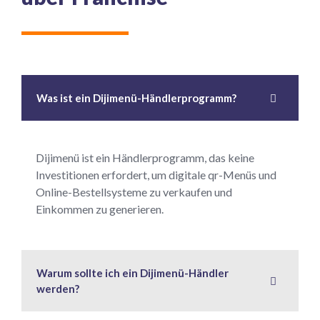
Was ist ein Dijimenü-Händlerprogramm?
Dijimenü ist ein Händlerprogramm, das keine
Investitionen erfordert, um digitale qr-Menüs und
Online-Bestellsysteme zu verkaufen und
Einkommen zu generieren.
Warum sollte ich ein Dijimenü-Händler
werden?