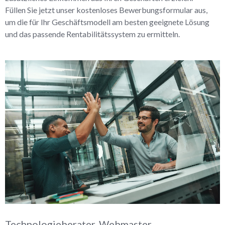
Füllen Sie jetzt unser kostenloses Bewerbungsformular aus,
um die für Ihr Geschäftsmodell am besten geeignete Lösung
und das passende Rentabilitätssystem zu ermitteln.
Technologieberater, Webmaster