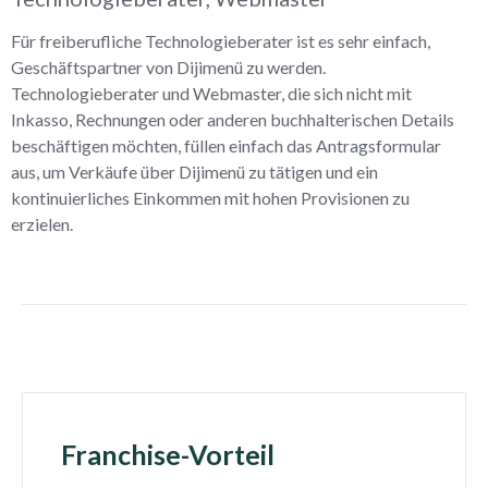
Für freiberufliche Technologieberater ist es sehr einfach,
Geschäftspartner von Dijimenü zu werden.
Technologieberater und Webmaster, die sich nicht mit
Inkasso, Rechnungen oder anderen buchhalterischen Details
beschäftigen möchten, füllen einfach das Antragsformular
aus, um Verkäufe über Dijimenü zu tätigen und ein
kontinuierliches Einkommen mit hohen Provisionen zu
erzielen.
Franchise-Vorteil