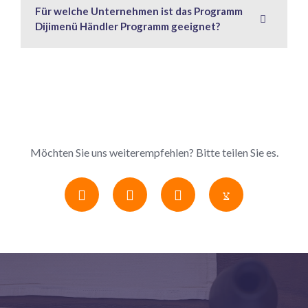
Für welche Unternehmen ist das Programm
Dijimenü Händler Programm geeignet?
Möchten Sie uns weiterempfehlen? Bitte teilen Sie es.