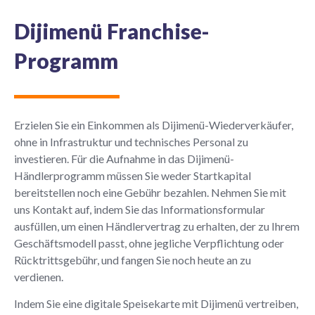
Dijimenü Franchise-
Programm
Erzielen Sie ein Einkommen als Dijimenü-Wiederverkäufer,
ohne in Infrastruktur und technisches Personal zu
investieren. Für die Aufnahme in das Dijimenü-
Händlerprogramm müssen Sie weder Startkapital
bereitstellen noch eine Gebühr bezahlen. Nehmen Sie mit
uns Kontakt auf, indem Sie das Informationsformular
ausfüllen, um einen Händlervertrag zu erhalten, der zu Ihrem
Geschäftsmodell passt, ohne jegliche Verpflichtung oder
Rücktrittsgebühr, und fangen Sie noch heute an zu
verdienen.
Indem Sie eine digitale Speisekarte mit Dijimenü vertreiben,