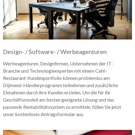
Design- / Software- / Werbeagenturen
Werbeagenturen, Designfirmen, Unternehmen der IT-
Branche und Technologieexperten mit einem Café-
Restaurant-Kundenportfolio können problemlos am
Dijimenü-Händlerprogramm teilnehmen und zusätzliche
Einnahmen durch ihre Kunden erzielen. Um die für Ihr
Geschäftsmodell am besten geeignete Lösung und das
passende Rentabilitätssystem zu ermitteln, füllen Sie jetzt
unser kostenloses Antragsformular aus.