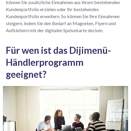
können Sie zusätzliche Einnahmen aus Ihrem bestehenden
Kundenportfolio erzielen oder Ihr bestehendes
Kundenportfolio erweitern. So können Sie Ihre Einnahmen
steigern, indem Sie den Bedarf an Magneten, Flyern und
Aufklebern mit der digitalen Speisekarte decken.
Für wen ist das Dijimenü-
Händlerprogramm
geeignet?