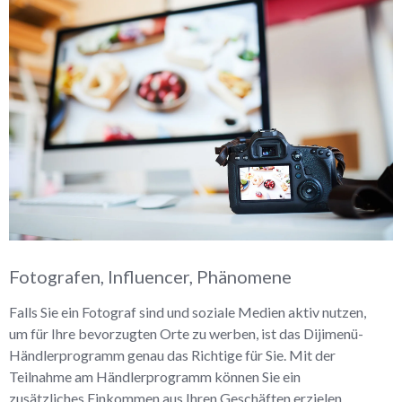
Fotografen, Influencer, Phänomene
Falls Sie ein Fotograf sind und soziale Medien aktiv nutzen,
um für Ihre bevorzugten Orte zu werben, ist das Dijimenü-
Händlerprogramm genau das Richtige für Sie. Mit der
Teilnahme am Händlerprogramm können Sie ein
zusätzliches Einkommen aus Ihren Geschäften erzielen.