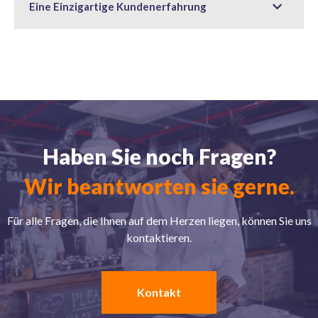
Eine Einzigartige Kundenerfahrung
Haben Sie noch Fragen?
Wir beantworten sie gerne.
Für alle Fragen, die Ihnen auf dem Herzen liegen, können Sie uns
kontaktieren.
Kontakt