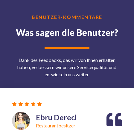
BENUTZER-KOMMENTARE
Was sagen die Benutzer?
Dank des Feedbacks, das wir von Ihnen erhalten
haben, verbessern wir unsere Servicequalität und
entwickeln uns weiter.
Ebru Dereci
Restaurantbesitzer