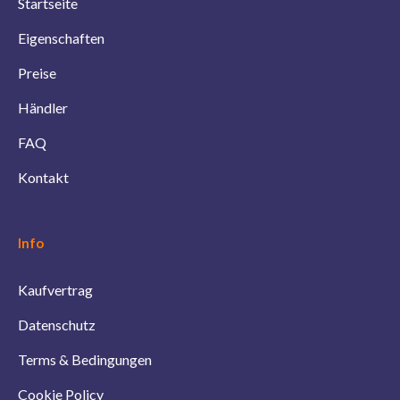
Startseite
Eigenschaften
Preise
Händler
FAQ
Kontakt
Info
Kaufvertrag
Datenschutz
Terms & Bedingungen
Cookie Policy