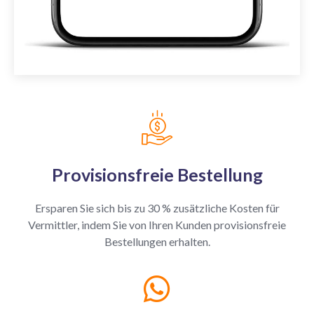
Provisionsfreie Bestellung
Ersparen Sie sich bis zu 30 % zusätzliche Kosten für
Vermittler, indem Sie von Ihren Kunden provisionsfreie
Bestellungen erhalten.