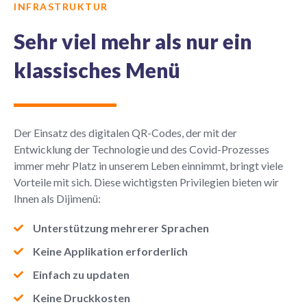
INFRASTRUKTUR
Sehr viel mehr als nur ein
klassisches Menü
Der Einsatz des digitalen QR-Codes, der mit der
Entwicklung der Technologie und des Covid-Prozesses
immer mehr Platz in unserem Leben einnimmt, bringt viele
Vorteile mit sich. Diese wichtigsten Privilegien bieten wir
Ihnen als Dijimenü:
Unterstützung mehrerer Sprachen
Keine Applikation erforderlich
Einfach zu updaten
Keine Druckkosten