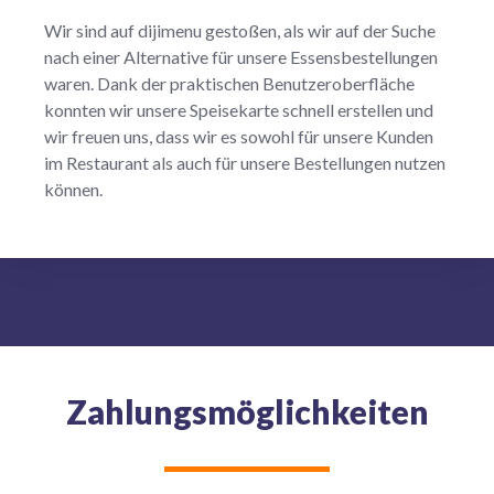
Wir sind auf dijimenu gestoßen, als wir auf der Suche
nach einer Alternative für unsere Essensbestellungen
waren. Dank der praktischen Benutzeroberfläche
konnten wir unsere Speisekarte schnell erstellen und
wir freuen uns, dass wir es sowohl für unsere Kunden
im Restaurant als auch für unsere Bestellungen nutzen
können.
Zahlungsmöglichkeiten