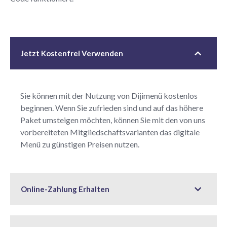
Jetzt Kostenfrei Verwenden
Sie können mit der Nutzung von Dijimenü kostenlos
beginnen. Wenn Sie zufrieden sind und auf das höhere
Paket umsteigen möchten, können Sie mit den von uns
vorbereiteten Mitgliedschaftsvarianten das digitale
Menü zu günstigen Preisen nutzen.
Online-Zahlung Erhalten