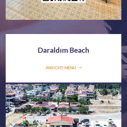
Daraldım Beach
ANSICHT-MENÜ