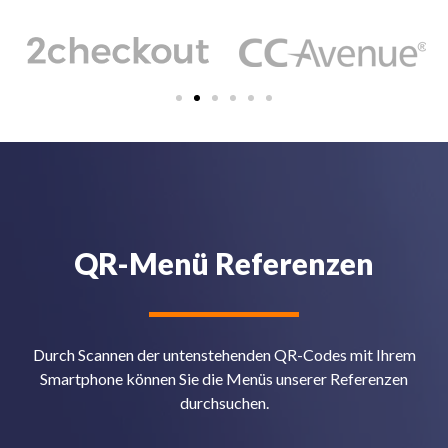
QR-Menü Referenzen
Durch Scannen der untenstehenden QR-Codes mit Ihrem
Smartphone können Sie die Menüs unserer Referenzen
durchsuchen.