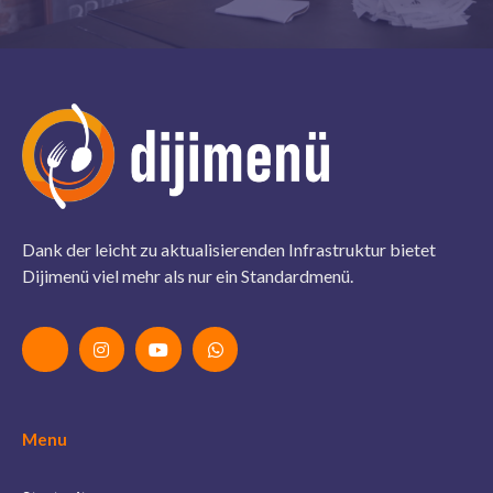
Dank der leicht zu aktualisierenden Infrastruktur bietet
Dijimenü viel mehr als nur ein Standardmenü.
Menu