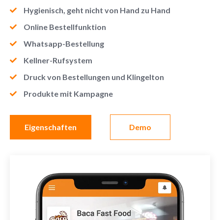
Hygienisch, geht nicht von Hand zu Hand
Online Bestellfunktion
Whatsapp-Bestellung
Kellner-Rufsystem
Druck von Bestellungen und Klingelton
Produkte mit Kampagne
Eigenschaften
Demo