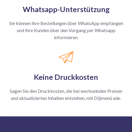
Whatsapp-Unterstützung
Sie können Ihre Bestellungen über WhatsApp empfangen
und Ihre Kunden über den Vorgang per Whatsapp
informieren.
Keine Druckkosten
Sagen Sie den Druckkosten, die bei wechselnden Preisen
und aktualisierten Inhalten entstehen, mit Dijimenü ade.