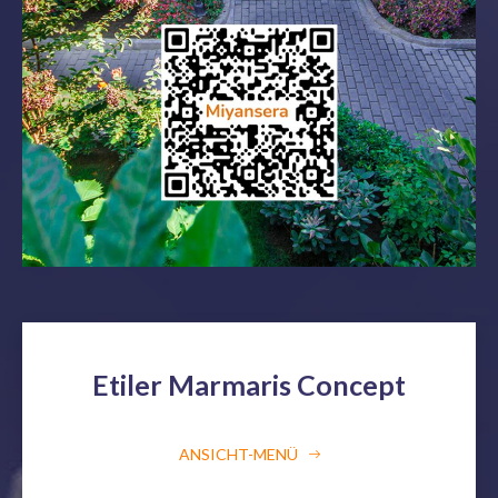
Etiler Marmaris Concept
ANSICHT-MENÜ