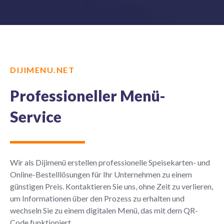
DIJIMENU.NET
Professioneller Menü-
Service
Wir als Dijimenü erstellen professionelle Speisekarten- und
Online-Bestelllösungen für Ihr Unternehmen zu einem
günstigen Preis. Kontaktieren Sie uns, ohne Zeit zu verlieren,
um Informationen über den Prozess zu erhalten und
wechseln Sie zu einem digitalen Menü, das mit dem QR-
Code funktioniert.