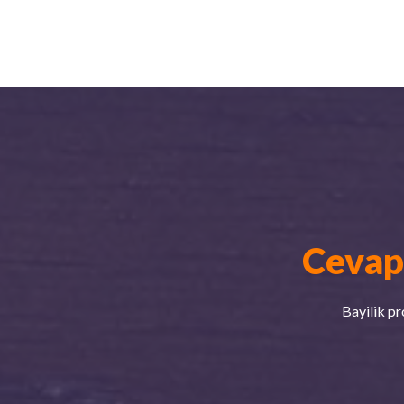
Cevap
Bayilik pr