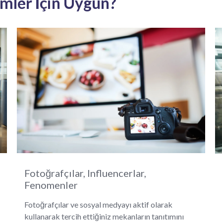
mler İçin Uygun?
Fotoğrafçılar, Influencerlar,
Fenomenler
Fotoğrafçılar ve sosyal medyayı aktif olarak
kullanarak tercih ettiğiniz mekanların tanıtımını