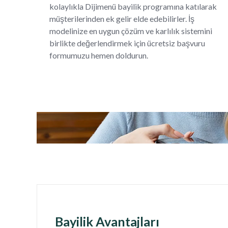
kolaylıkla Dijimenü bayilik programına katılarak
müşterilerinden ek gelir elde edebilirler. İş
modelinize en uygun çözüm ve karlılık sistemini
birlikte değerlendirmek için ücretsiz başvuru
formumuzu hemen doldurun.
Bayilik Avantajları