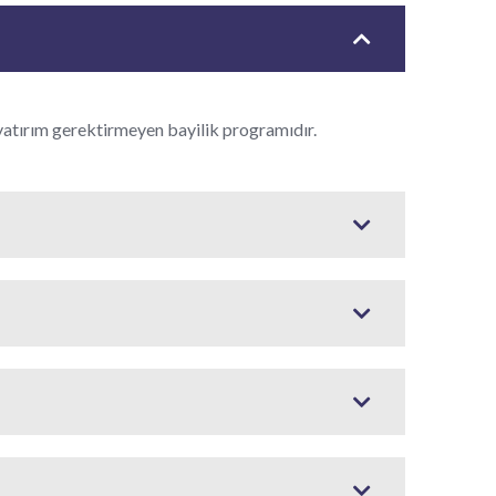
 yatırım gerektirmeyen bayilik programıdır.