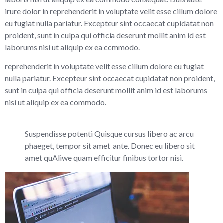
irure dolor in reprehenderit in voluptate velit esse cillum dolore
eu fugiat nulla pariatur. Excepteur sint occaecat cupidatat non
proident, sunt in culpa qui officia deserunt mollit anim id est
laborums nisi ut aliquip ex ea commodo.
reprehenderit in voluptate velit esse cillum dolore eu fugiat
nulla pariatur. Excepteur sint occaecat cupidatat non proident,
sunt in culpa qui officia deserunt mollit anim id est laborums
nisi ut aliquip ex ea commodo.
Suspendisse potenti Quisque cursus libero ac arcu
phaeget, tempor sit amet, ante. Donec eu libero sit
amet quAliwe quam efficitur finibus tortor nisi.