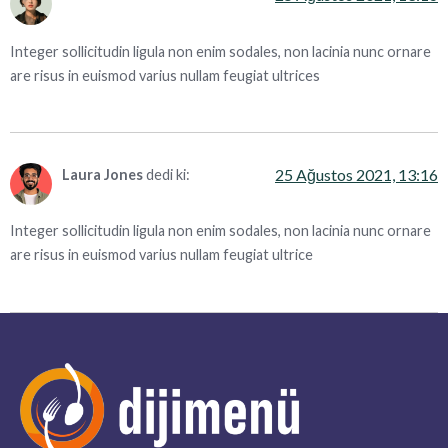
Integer sollicitudin ligula non enim sodales, non lacinia nunc ornare
are risus in euismod varius nullam feugiat ultrices
25 Ağustos 2021, 13:16
Laura Jones
dedi ki:
Integer sollicitudin ligula non enim sodales, non lacinia nunc ornare
are risus in euismod varius nullam feugiat ultrice